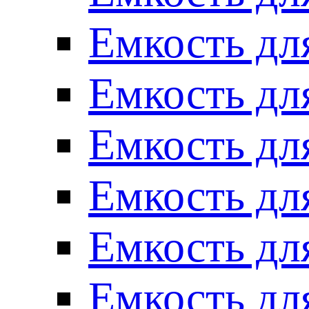
Емкость для
Емкость для
Емкость для
Емкость для
Емкость для
Емкость для