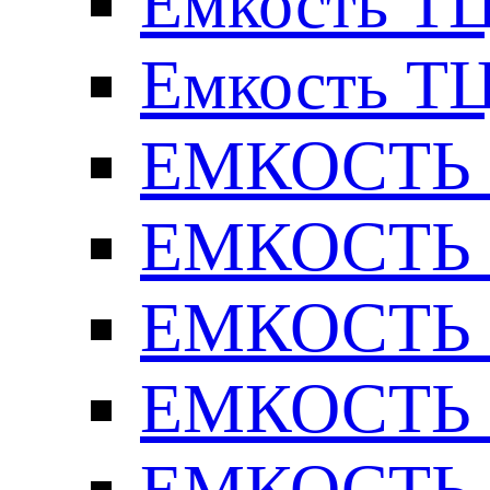
Емкость ТЦ
Емкость ТЦ
ЕМКОСТЬ Т
ЕМКОСТЬ Т
ЕМКОСТЬ Т
ЕМКОСТЬ Т
ЕМКОСТЬ Т