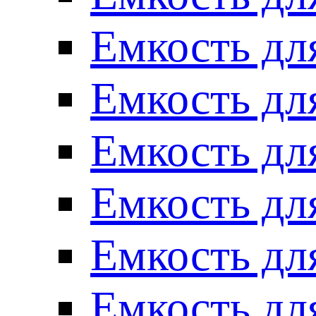
Емкость для
Емкость для
Емкость для
Емкость для
Емкость для
Емкость для