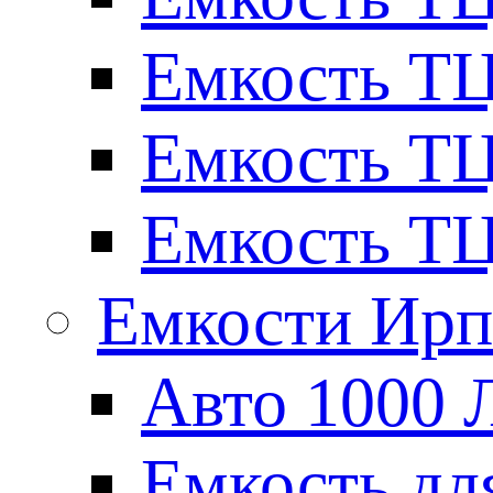
Емкость ТЦ
Емкость ТЦ
Емкость ТЦ
Емкости Ирп
Авто 1000 
Емкость для