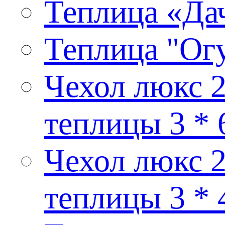
Теплица «Дач
Теплица "Ог
Чехол люкс 2
теплицы 3 * 
Чехол люкс 2
теплицы 3 * 