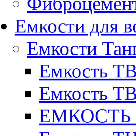
Фиброцемент
Емкости для в
Емкости Тан
Емкость ТВ
Емкость ТВ
ЕМКОСТЬ Т