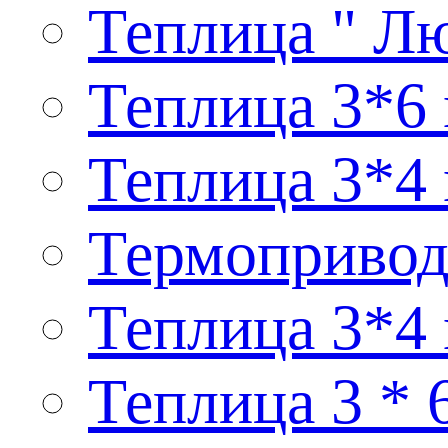
Теплица " Лю
Теплица 3*6 
Теплица 3*4 
Термопривод
Теплица 3*4
Теплица 3 * 