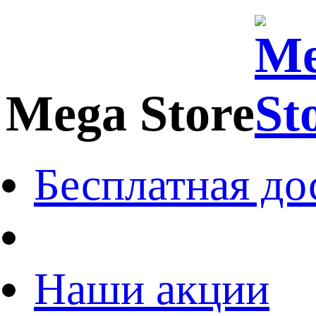
Mega Store
Бесплатная до
Наши акции