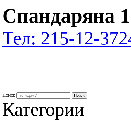
Спандаряна 1
Тел: 215-12-37
2
Поиск
Поиск
Категории