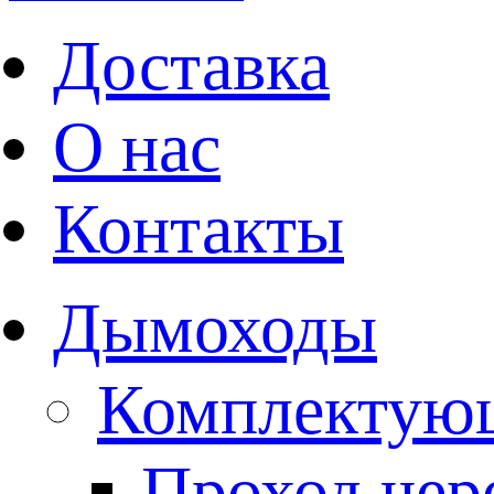
Доставка
О нас
Контакты
Дымоходы
Комплектую
Проход чере