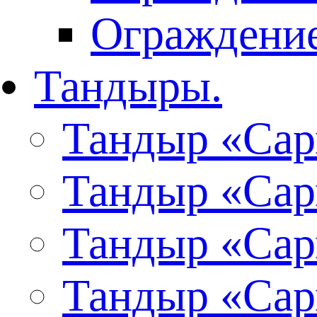
Ограждение
Тандыры.
Тандыр «Сар
Тандыр «Сар
Тандыр «Сар
Тандыр «Сар