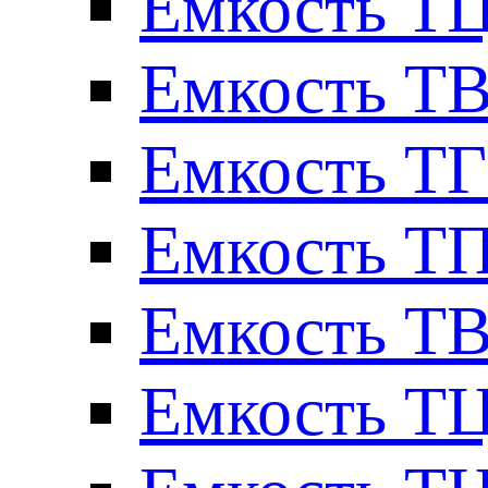
Емкость ТЦ
Емкость ТВ
Емкость ТГ
Емкость ТП
Емкость ТВ
Емкость ТЦ