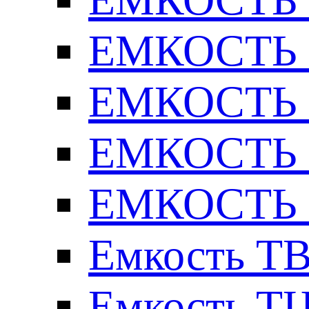
ЕМКОСТЬ Т
ЕМКОСТЬ Т
ЕМКОСТЬ Т
ЕМКОСТЬ Т
Емкость ТВ
Емкость ТЦ