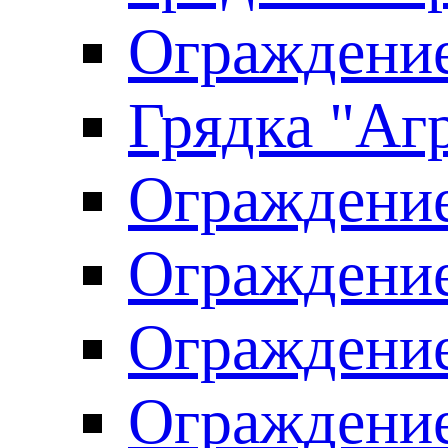
Ограждение
Грядка "Агр
Ограждение
Ограждение
Ограждение
Ограждение