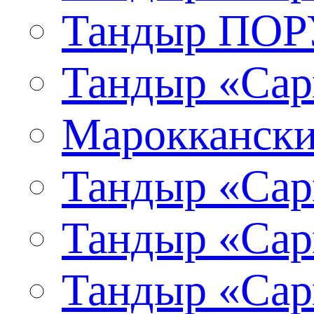
Тандыр ПО
Тандыр «Сар
Мароккански
Тандыр «Сар
Тандыр «Сар
Тандыр «Сар