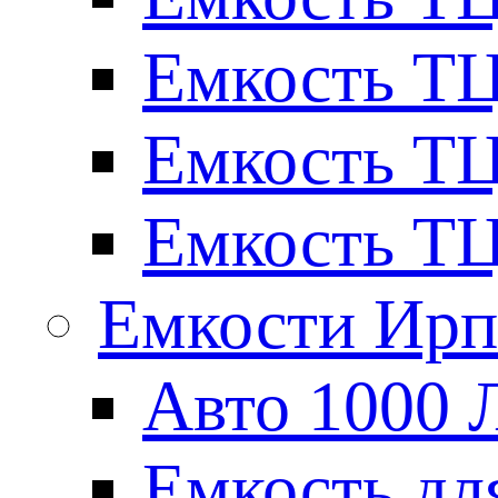
Емкость ТЦ
Емкость ТЦ
Емкость ТЦ
Емкости Ирп
Авто 1000 
Емкость для