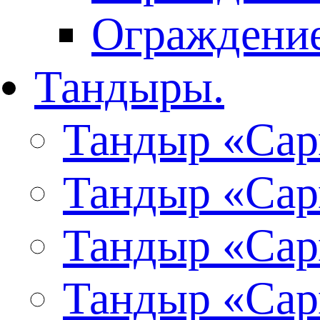
Ограждение
Тандыры.
Тандыр «Сар
Тандыр «Сар
Тандыр «Сар
Тандыр «Сар