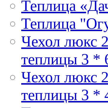
Теплица «Дач
Теплица "Ог
Чехол люкс 2
теплицы 3 * 
Чехол люкс 2
теплицы 3 * 