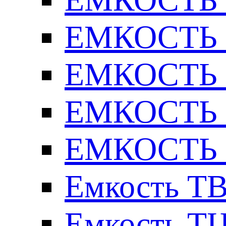
ЕМКОСТЬ Т
ЕМКОСТЬ Т
ЕМКОСТЬ Т
ЕМКОСТЬ Т
Емкость ТВ
Емкость ТЦ