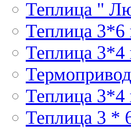
Теплица " Лю
Теплица 3*6 
Теплица 3*4 
Термопривод
Теплица 3*4
Теплица 3 * 