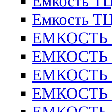
Емкость ТЦ
Емкость ТЦ
ЕМКОСТЬ Т
ЕМКОСТЬ Т
ЕМКОСТЬ Т
ЕМКОСТЬ Т
ЕМКОСТЬ Т