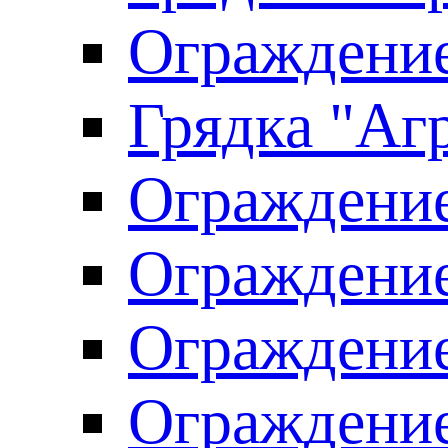
Ограждение
Грядка "Агр
Ограждение
Ограждение
Ограждение
Ограждение