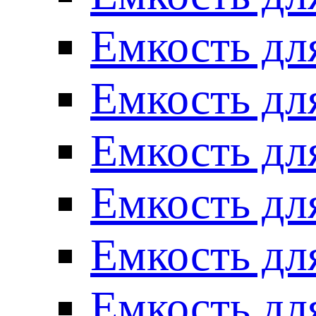
Емкость для
Емкость для
Емкость для
Емкость для
Емкость для
Емкость для