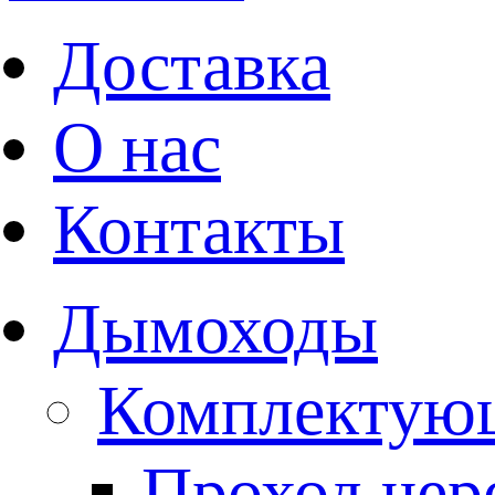
Доставка
О нас
Контакты
Дымоходы
Комплектую
Проход чере