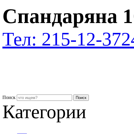
Спандаряна 1
Тел: 215-12-37
2
Поиск
Поиск
Категории