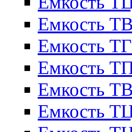
Емкость ТЦ
Емкость ТВ
Емкость ТГ
Емкость ТП
Емкость ТВ
Емкость ТЦ