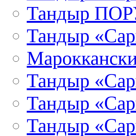
Тандыр ПО
Тандыр «Сар
Мароккански
Тандыр «Сар
Тандыр «Сар
Тандыр «Сар