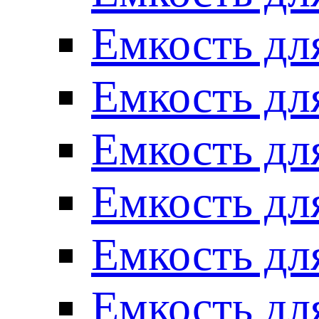
Емкость для
Емкость для
Емкость для
Емкость для
Емкость для
Емкость для