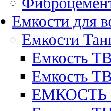
Фиброцемент
Емкости для в
Емкости Тан
Емкость ТВ
Емкость ТВ
ЕМКОСТЬ Т