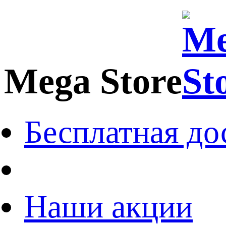
Mega Store
Бесплатная до
Наши акции