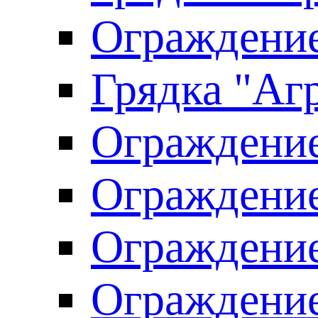
Ограждение
Грядка "Агр
Ограждение
Ограждение
Ограждение
Ограждение