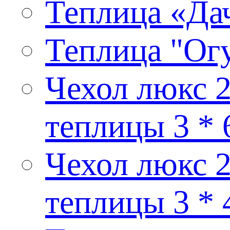
Теплица «Дач
Теплица "Ог
Чехол люкс 2
теплицы 3 * 
Чехол люкс 2
теплицы 3 * 