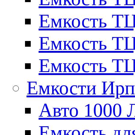
Емкость ТЦ
Емкость ТЦ
Емкость ТЦ
Емкости Ирп
Авто 1000 
Емкость для