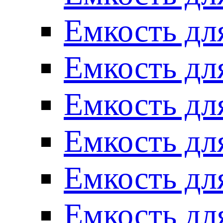
Емкость для
Емкость для
Емкость для
Емкость для
Емкость для
Емкость для