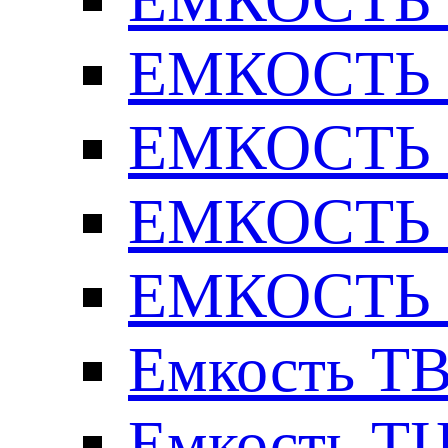
ЕМКОСТЬ Т
ЕМКОСТЬ Т
ЕМКОСТЬ Т
ЕМКОСТЬ Т
Емкость ТВ
Емкость ТЦ