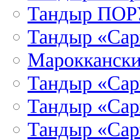
Тандыр ПО
Тандыр «Сар
Мароккански
Тандыр «Сар
Тандыр «Сар
Тандыр «Сар