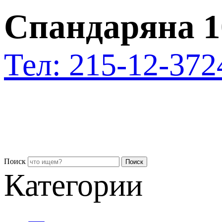
Спандаряна 1
Тел: 215-12-37
2
Поиск
Поиск
Категории