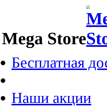
Mega Store
Бесплатная до
Наши акции