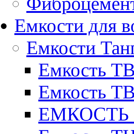
Фиброцемент
Емкости для в
Емкости Тан
Емкость ТВ
Емкость ТВ
ЕМКОСТЬ Т