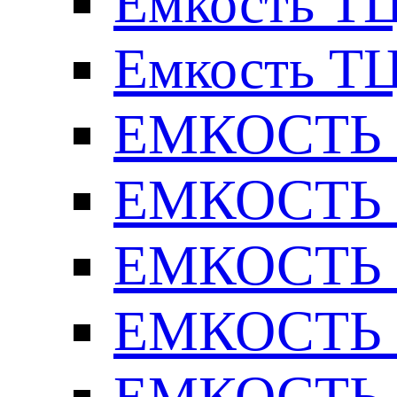
Емкость ТЦ
Емкость ТЦ
ЕМКОСТЬ Т
ЕМКОСТЬ Т
ЕМКОСТЬ Т
ЕМКОСТЬ Т
ЕМКОСТЬ Т