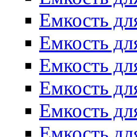
Емкость для
Емкость для
Емкость для
Емкость для
Емкость для
Емкость для