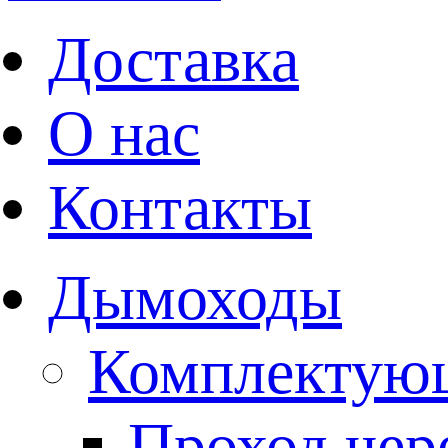
Доставка
О нас
Контакты
Дымоходы
Комплектую
Проход чере