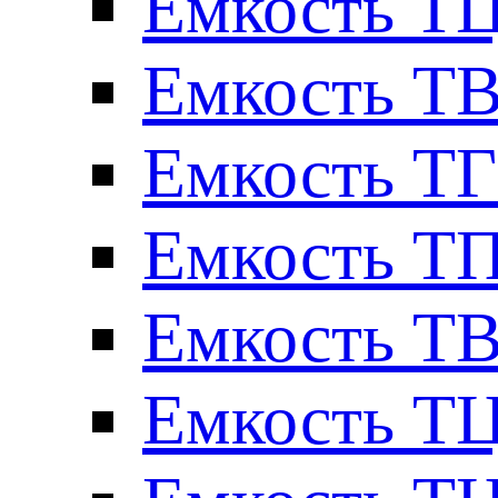
Емкость ТЦ
Емкость ТВ
Емкость ТГ
Емкость ТП
Емкость ТВ
Емкость ТЦ