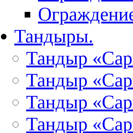
Ограждение
Тандыры.
Тандыр «Сар
Тандыр «Сар
Тандыр «Сар
Тандыр «Сар