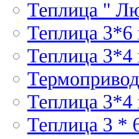
Теплица " Лю
Теплица 3*6 
Теплица 3*4 
Термопривод
Теплица 3*4
Теплица 3 * 