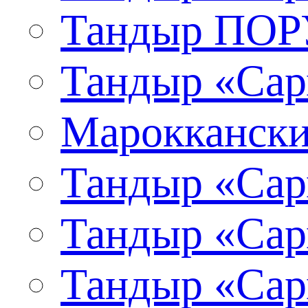
Тандыр ПО
Тандыр «Сар
Мароккански
Тандыр «Сар
Тандыр «Сар
Тандыр «Сар