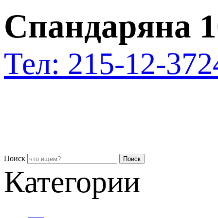
Спандаряна 1
Тел: 215-12-37
2
Поиск
Поиск
Категории