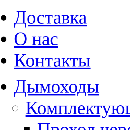
Доставка
О нас
Контакты
Дымоходы
Комплектую
Проход чере