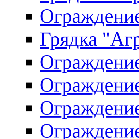
Ограждение
Грядка "Агр
Ограждение
Ограждение
Ограждение
Ограждение