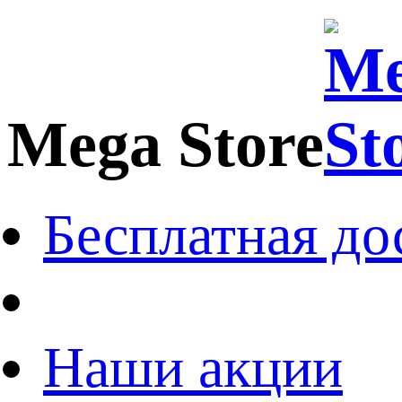
Mega Store
Бесплатная до
Наши акции