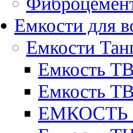
Фиброцемент
Емкости для в
Емкости Тан
Емкость ТВ
Емкость ТВ
ЕМКОСТЬ Т