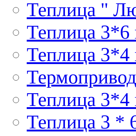
Теплица " Лю
Теплица 3*6 
Теплица 3*4 
Термопривод
Теплица 3*4
Теплица 3 * 