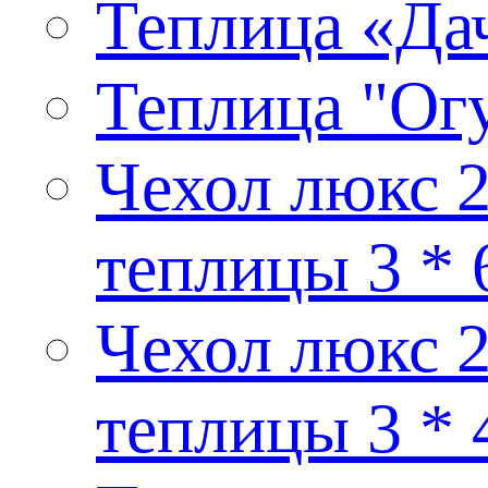
Теплица «Дач
Теплица "Ог
Чехол люкс 2
теплицы 3 * 
Чехол люкс 2
теплицы 3 * 