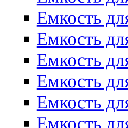
Емкость для
Емкость для
Емкость для
Емкость для
Емкость для
Емкость для