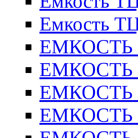
Емкость ТЦ
Емкость ТЦ
ЕМКОСТЬ Т
ЕМКОСТЬ Т
ЕМКОСТЬ Т
ЕМКОСТЬ Т
ЕМКОСТЬ Т