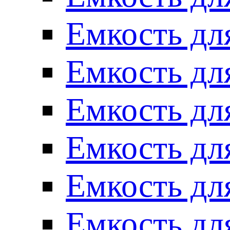
Емкость для
Емкость для
Емкость для
Емкость для
Емкость для
Емкость для