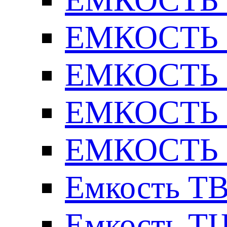
ЕМКОСТЬ Т
ЕМКОСТЬ Т
ЕМКОСТЬ Т
ЕМКОСТЬ Т
Емкость ТВ
Емкость ТЦ