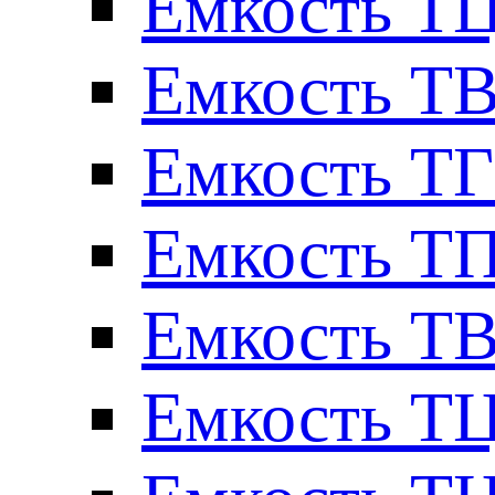
Емкость ТЦ
Емкость ТВ
Емкость ТГ
Емкость ТП
Емкость ТВ
Емкость ТЦ