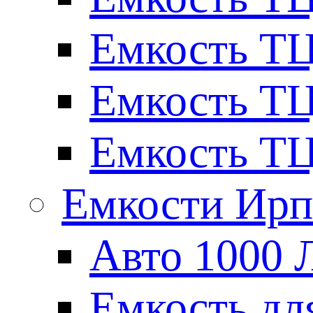
Емкость ТЦ
Емкость ТЦ
Емкость ТЦ
Емкости Ирп
Авто 1000 
Емкость для