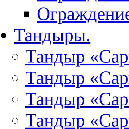
Ограждение
Тандыры.
Тандыр «Сар
Тандыр «Сар
Тандыр «Сар
Тандыр «Сар